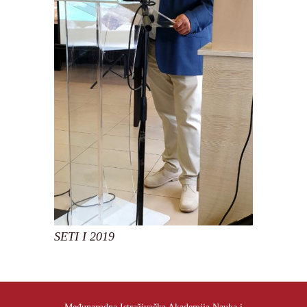
SETI I 2019