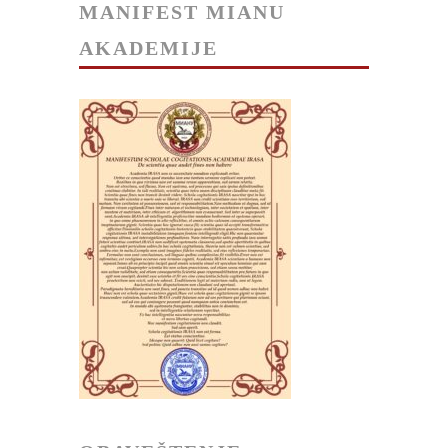
MANIFEST MIANU
AKADEMIJE