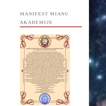
MANIFEST MIANU
AKADEMIJE